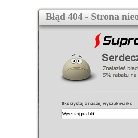
Błąd 404 - Strona nie