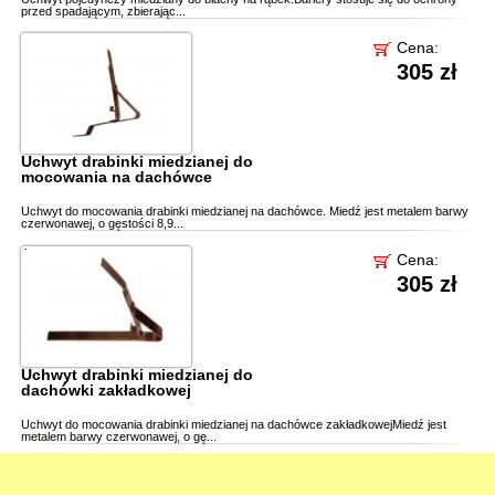
przed spadającym, zbierając...
Cena:
305 zł
Uchwyt drabinki miedzianej do
mocowania na dachówce
Uchwyt do mocowania drabinki miedzianej na dachówce. Miedź jest metalem barwy
czerwonawej, o gęstości 8,9...
Cena:
305 zł
Uchwyt drabinki miedzianej do
dachówki zakładkowej
Uchwyt do mocowania drabinki miedzianej na dachówce zakładkowejMiedź jest
metalem barwy czerwonawej, o gę...