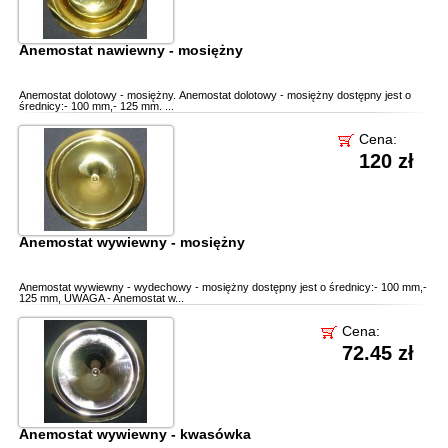
Anemostat nawiewny - mosiężny
Anemostat dolotowy - mosiężny. Anemostat dolotowy - mosiężny dostępny jest o
średnicy:- 100 mm,- 125 mm. ...
Cena:
120 zł
Anemostat wywiewny - mosiężny
Anemostat wywiewny - wydechowy - mosiężny dostępny jest o średnicy:- 100 mm,-
125 mm, UWAGA - Anemostat w...
Cena:
72.45 zł
Anemostat wywiewny - kwasówka