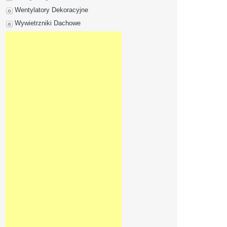
Wentylatory Dekoracyjne
Wywietrzniki Dachowe