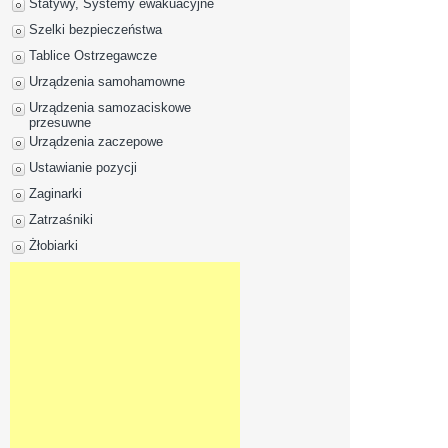
Statywy, Systemy ewakuacyjne
Szelki bezpieczeństwa
Tablice Ostrzegawcze
Urządzenia samohamowne
Urządzenia samozaciskowe
przesuwne
Urządzenia zaczepowe
Ustawianie pozycji
Zaginarki
Zatrzaśniki
Żłobiarki