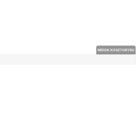
WIDOK KOSZTORYSU