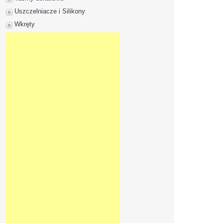
Uszczelniacze i Silikony
Wkręty