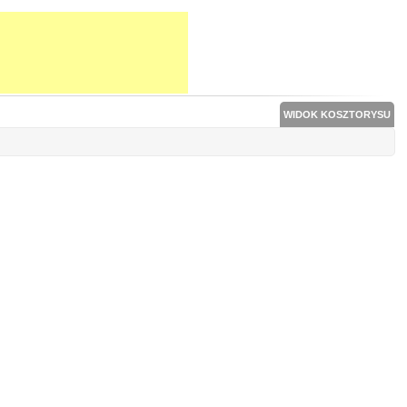
WIDOK KOSZTORYSU