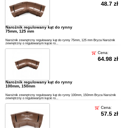
48.7 zł
Narożnik regulowany kąt do rynny
75mm, 125 mm
Narożnik zewnętrzny regulowany kąt do rynny 75mm, 125 mm Bryza Narożnik
zewnętrzny o regulowanym kącie ro...
Cena:
64.98 zł
Narożnik regulowany kąt do rynny
100mm, 150mm
Narożnik zewnętrzny regulowany kąt do rynny 100mm, 150mm Bryza Narożnik
zewnętrzny o regulowanym kącie ro...
Cena:
57.5 zł