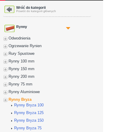
Wróć do kategorii
Powrót do kategorii głównych
Rynny
Odwodnienia
Ogrzewanie Rynien
Rury Spustowe
Rynny 100 mm
Rynny 150 mm
Rynny 200 mm
Rynny 75 mm
Rynny Aluminiowe
Rynny Bryza
Rynny Bryza 100
Rynny Bryza 125
Rynny Bryza 150
Rynny Bryza 75