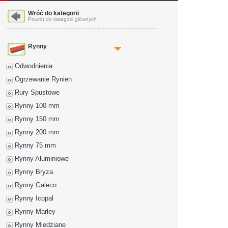
Wróć do kategorii
Powrót do kategorii głównych
Rynny
Odwodnienia
Ogrzewanie Rynien
Rury Spustowe
Rynny 100 mm
Rynny 150 mm
Rynny 200 mm
Rynny 75 mm
Rynny Aluminiowe
Rynny Bryza
Rynny Galeco
Rynny Icopal
Rynny Marley
Rynny Miedziane