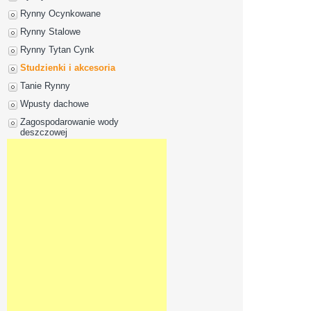
Rynny Ocynkowane
Rynny Stalowe
Rynny Tytan Cynk
Studzienki i akcesoria
Tanie Rynny
Wpusty dachowe
Zagospodarowanie wody
deszczowej