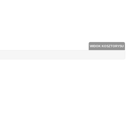
WIDOK KOSZTORYSU