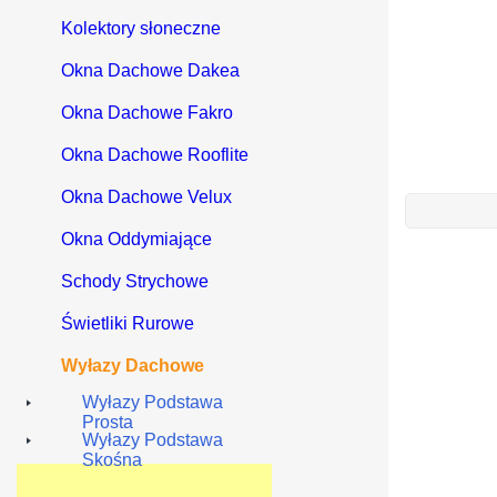
Kolektory słoneczne
Okna Dachowe Dakea
Okna Dachowe Fakro
Okna Dachowe Rooflite
Okna Dachowe Velux
Okna Oddymiające
Schody Strychowe
Świetliki Rurowe
Wyłazy Dachowe
Wyłazy Podstawa
Prosta
Wyłazy Podstawa
Skośna