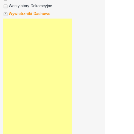
Wentylatory Dekoracyjne
Wywietrzniki Dachowe