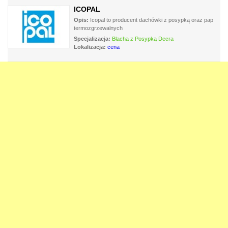
ICOPAL
Opis:
Icopal to producent dachówki z posypką oraz pap
termozgrzewalnych
Specjalizacja:
Blacha z Posypką Decra
Lokalizacja:
cena