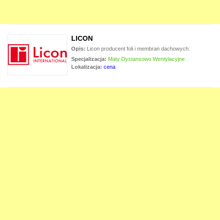
LICON
Opis:
Licon producent foli i membran dachowych.
Specjalizacja:
Maty Dystansowo Wentylacyjne
Lokalizacja:
cena