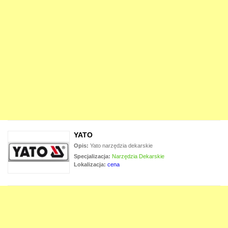
YATO
Opis:
Yato narzędzia dekarskie
Specjalizacja:
Narzędzia Dekarskie
Lokalizacja:
cena