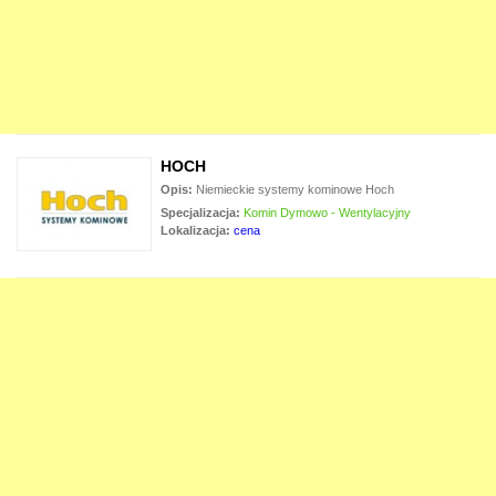
HOCH
Opis:
Niemieckie systemy kominowe Hoch
Specjalizacja:
Komin Dymowo - Wentylacyjny
Lokalizacja:
cena