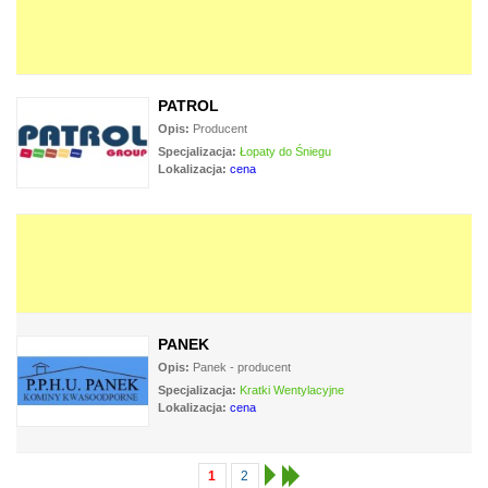
PATROL
Opis:
Producent
Specjalizacja:
Łopaty do Śniegu
Lokalizacja:
cena
PANEK
Opis:
Panek - producent
Specjalizacja:
Kratki Wentylacyjne
Lokalizacja:
cena
1
2