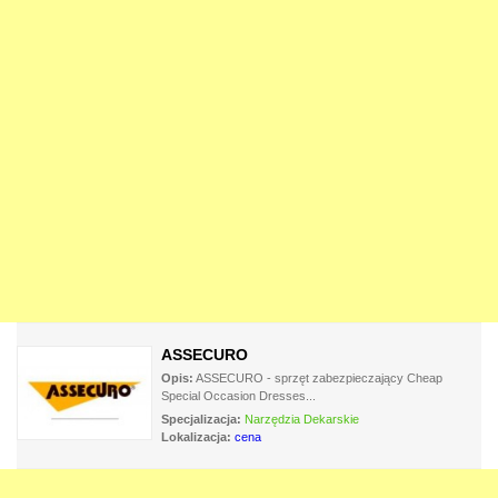
ASSECURO
Opis:
ASSECURO - sprzęt zabezpieczający Cheap
Special Occasion Dresses...
Specjalizacja:
Narzędzia Dekarskie
Lokalizacja:
cena