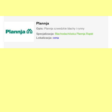
Plannja
Opis:
Plannja szwedzkie blachy i rynny
Specjalizacja:
Blachodachówka Plannja Rapid
Lokalizacja:
cena